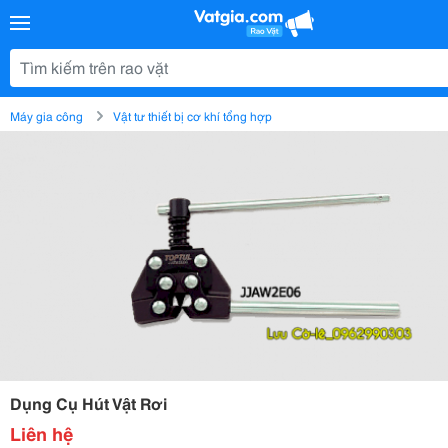
Máy gia công
Vật tư thiết bị cơ khí tổng hợp
Dụng Cụ Hút Vật Rơi
Liên hệ