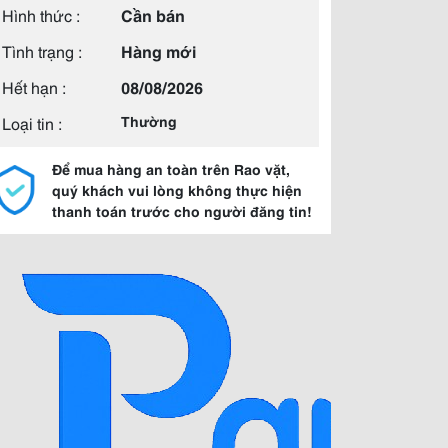
Hình thức :
Cần bán
Tình trạng :
Hàng mới
Hết hạn :
08/08/2026
Loại tin :
Thường
Để mua hàng an toàn trên Rao vặt,
quý khách vui lòng không thực hiện
thanh toán trước cho người đăng tin!