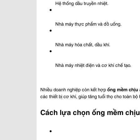
Hệ thống dầu truyền nhiệt.
Nhà máy thực phẩm và đồ uống.
Nhà máy hóa chất, dầu khí.
Nhà máy nhiệt điện và cơ khí chế tạo.
Nhiều doanh nghiệp còn kết hợp 
ống mềm chịu 
các thiết bị cơ khí, giúp tăng tuổi thọ cho toàn bộ
Cách lựa chọn ống mềm chịu