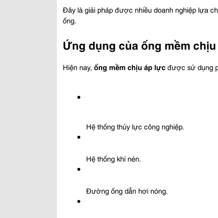
Đây là giải pháp được nhiều doanh nghiệp lựa c
ống.
Ứng dụng của ống mềm chịu 
Hiện nay, 
ống mềm chịu áp lực
 được sử dụng p
Hệ thống thủy lực công nghiệp.
Hệ thống khí nén.
Đường ống dẫn hơi nóng.