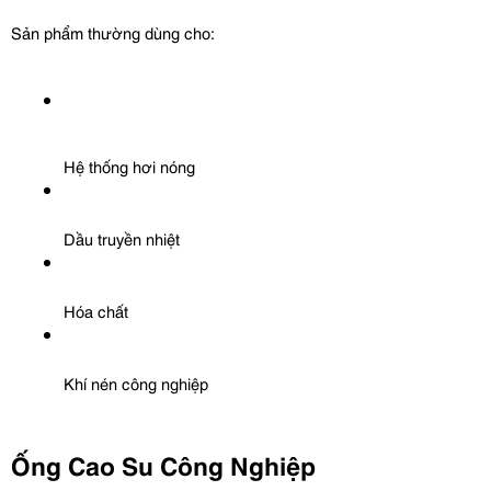
Sản phẩm thường dùng cho:
Hệ thống hơi nóng
Dầu truyền nhiệt
Hóa chất
Khí nén công nghiệp
Ống Cao Su Công Nghiệp