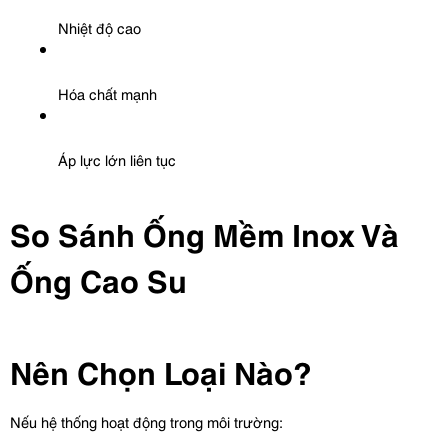
Nhiệt độ cao
Hóa chất mạnh
Áp lực lớn liên tục
So Sánh Ống Mềm Inox Và 
Ống Cao Su
Nên Chọn Loại Nào?
Nếu hệ thống hoạt động trong môi trường: