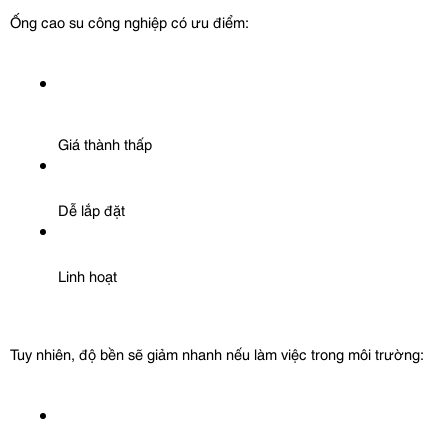
Ống cao su công nghiệp có ưu điểm:
Giá thành thấp
Dễ lắp đặt
Linh hoạt
Tuy nhiên, độ bền sẽ giảm nhanh nếu làm việc trong môi trường: