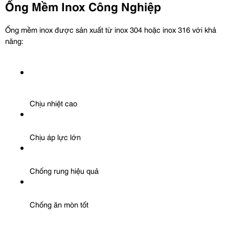
Ống Mềm Inox Công Nghiệp
Ống mềm inox được sản xuất từ inox 304 hoặc inox 316 với khả 
năng:
Chịu nhiệt cao
Chịu áp lực lớn
Chống rung hiệu quả
Chống ăn mòn tốt