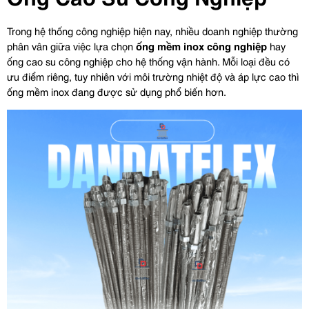
Trong hệ thống công nghiệp hiện nay, nhiều doanh nghiệp thường 
phân vân giữa việc lựa chọn 
ống mềm inox công nghiệp
 hay 
ống cao su công nghiệp cho hệ thống vận hành. Mỗi loại đều có 
ưu điểm riêng, tuy nhiên với môi trường nhiệt độ và áp lực cao thì 
ống mềm inox đang được sử dụng phổ biến hơn.