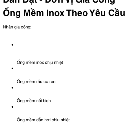
Ống Mềm Inox Theo Yêu Cầu
Nhận gia công:
Ống mềm inox chịu nhiệt
Ống mềm rắc co ren
Ống mềm nối bích
Ống mềm dẫn hơi chịu nhiệt