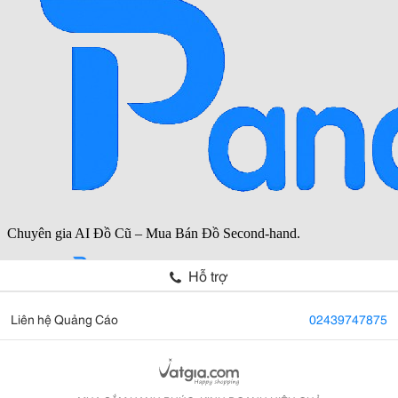
Hỗ trợ
Liên hệ Quảng Cáo
02439747875