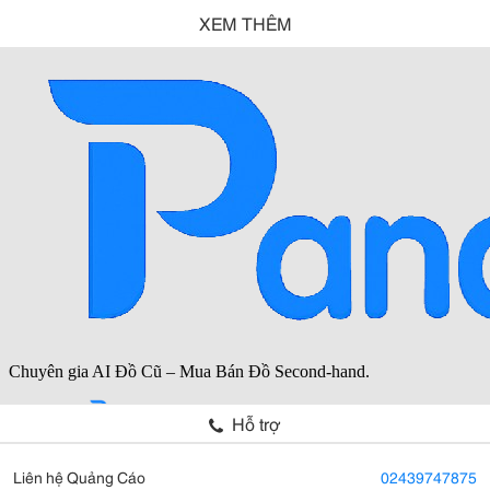
XEM THÊM
Hỗ trợ
Liên hệ Quảng Cáo
02439747875