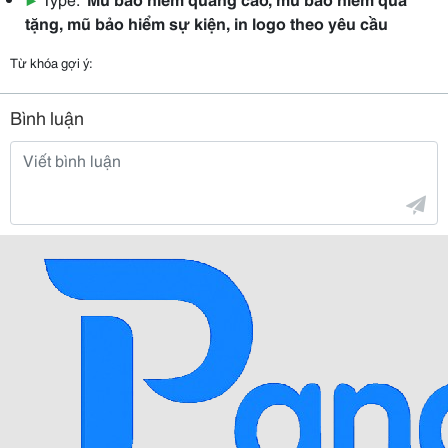
tặng, mũ bảo hiểm sự kiện, in logo theo yêu cầu
Từ khóa gợi ý:
Bình luận