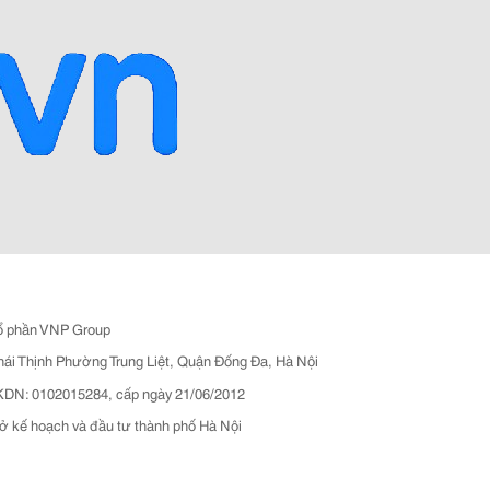
ổ phần VNP Group
hái Thịnh Phường Trung Liệt, Quận Đống Đa, Hà Nội
N: 0102015284, cấp ngày 21/06/2012
ở kế hoạch và đầu tư thành phố Hà Nội