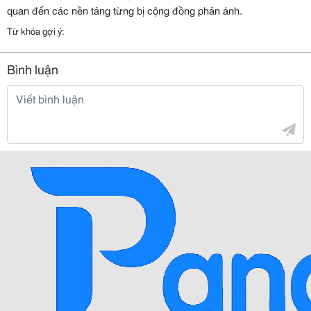
quan đến các nền tảng từng bị cộng đồng phản ánh. 
Từ khóa gợi ý:
Bình luận