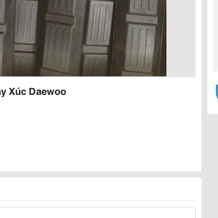
áy Xúc Daewoo