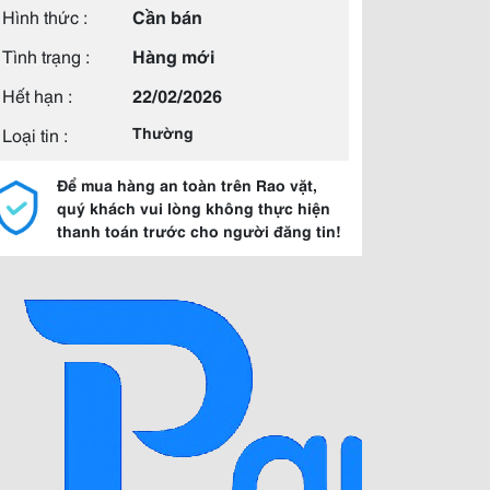
Hình thức :
Cần bán
Tình trạng :
Hàng mới
Hết hạn :
22/02/2026
Loại tin :
Thường
Để mua hàng an toàn trên Rao vặt,
quý khách vui lòng không thực hiện
thanh toán trước cho người đăng tin!