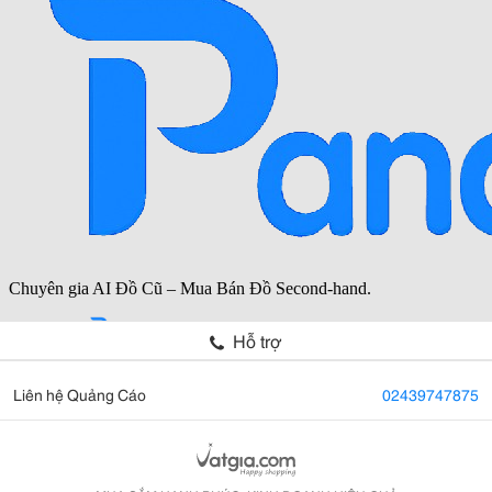
Hỗ trợ
Liên hệ Quảng Cáo
02439747875