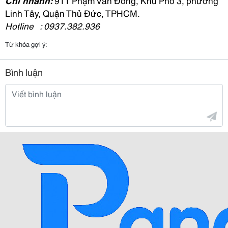
Linh Tây, Quận Thủ Đức, TPHCM.
Hotline : 0937.382.936
Từ khóa gợi ý:
Bình luận