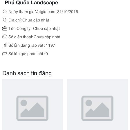
Phú Quốc Landscape
Ngày tham gia Vatgia.com: 31/10/2016
Địa chỉ: Chưa cập nhật
Tên Công ty : Chưa cập nhật
Số điện thoại: Chưa cập nhật
Số lần đăng rao vặt : 1197
Số lần gửi phản hồi : 0
Danh sách tin đăng