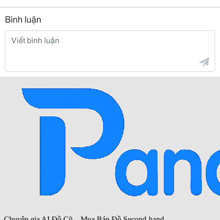
Bình luận