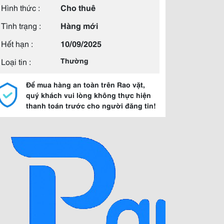
Hình thức :
Cho thuê
Tình trạng :
Hàng mới
Hết hạn :
10/09/2025
Loại tin :
Thường
Để mua hàng an toàn trên Rao vặt,
quý khách vui lòng không thực hiện
thanh toán trước cho người đăng tin!