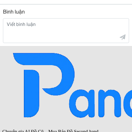
Bình luận