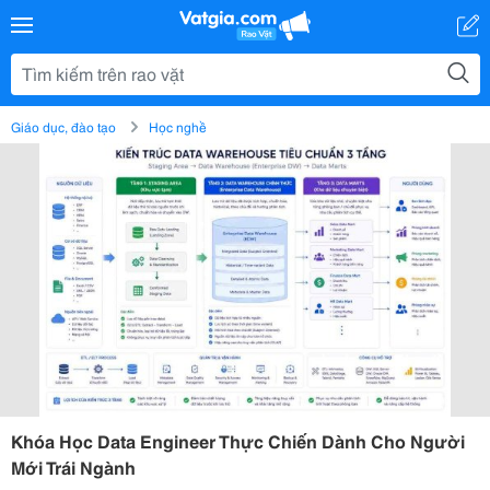
Giáo dục, đào tạo
Học nghề
Khóa Học Data Engineer Thực Chiến Dành Cho Người
Mới Trái Ngành