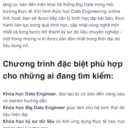
tảng cơ bản đến triển khai hệ thống Big Data trong môi
trường thực tế. Với hình thức học Data Engineering online
linh hoạt, bạn sẽ được tiếp cận lộ trình học tập bài bản, thực
hành liên tục trong quá trình học, cập nhật công nghệ mới
nhất và từng bước trở thành kỹ sư dữ liệu chuyên nghiệp –
một trong những vị trí được săn đón nhất trong thời đại dữ
liệu bùng nổ.
Chương trình đặc biệt phù hợp
cho những ai đang tìm kiếm:
Khóa học Data Engineer
, đào tạo từ cơ bản đến nâng cao,
có mentor hướng dẫn.
Khóa học Big Data Engineer
giúp làm chủ hệ sinh thái dữ
liệu hiện đại.
Khóa học kỹ sư dữ liệu
có tính ứng dụng thực tế cao, học
online mọi lúc mọi nơi.