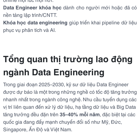
Data Engineer khóa học
dành cho người mới hoặc đã có
nền tảng lập trình/CNTT.
Khóa học data engineering
giúp triển khai pipeline dữ liệu
phục vụ phân tích và AI.
Tổng quan thị trường lao động
ngành Data Engineering
Trong giai đoạn 2025–2030, kỹ sư dữ liệu Data Engineer
được dự báo là một trong những nghề có tốc độ tăng trưởng
nhanh nhất trong ngành công nghệ. Nhu cầu tuyển dụng các
vị trí liên quan đến xử lý dữ liệu, hạ tầng dữ liệu và Big Data
tăng trưởng đều đặn trên
35–40% mỗi năm
, đặc biệt tại các
quốc gia đang đẩy mạnh chuyển đổi số như Mỹ, Đức,
Singapore, Ấn Độ và Việt Nam.