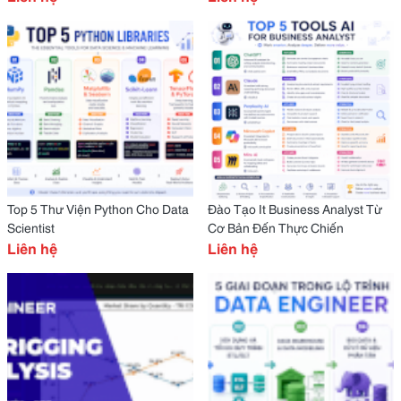
Hành
Top 5 Thư Viện Python Cho Data
Đào Tạo It Business Analyst Từ
Scientist
Cơ Bản Đến Thực Chiến
Liên hệ
Liên hệ