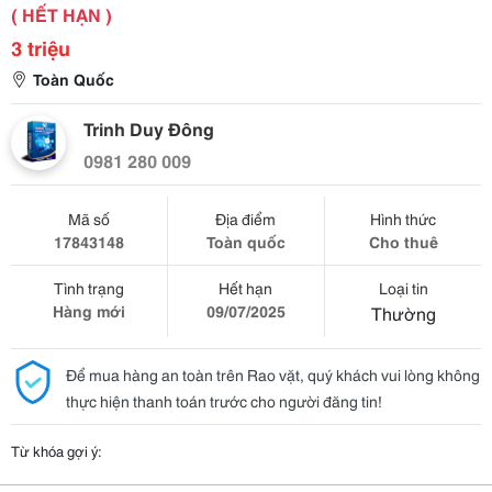
( HẾT HẠN )
3 triệu
Toàn Quốc
Trinh Duy Đông
0981 280 009
Mã số
Địa điểm
Hình thức
17843148
Toàn quốc
Cho thuê
Tình trạng
Hết hạn
Loại tin
Hàng mới
09/07/2025
Thường
Để mua hàng an toàn trên Rao vặt, quý khách vui lòng không
thực hiện thanh toán trước cho người đăng tin!
Từ khóa gợi ý: