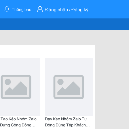
Đăng nhập / Đăng ký
Thông báo
 Tạo Kéo Nhóm Zalo
Dạy Kéo Nhóm Zalo Tự
 Dựng Cộng Đồng
Động Đúng Tệp Khách