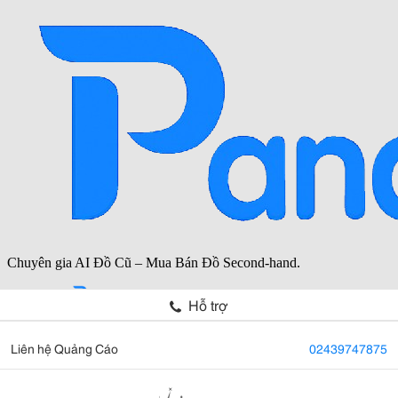
Hỗ trợ
Liên hệ Quảng Cáo
02439747875