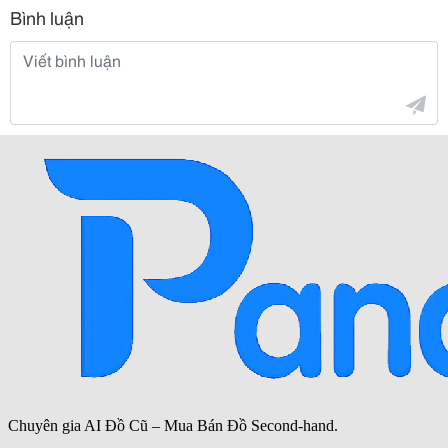
Bình luận