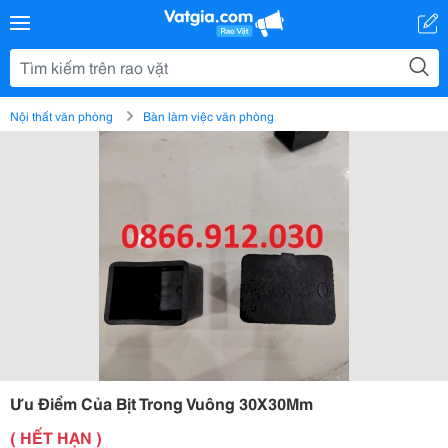
Nội thất văn phòng
Bàn làm việc văn phòng
Ưu Điểm Của Bịt Trong Vuông 30X30Mm
( HẾT HẠN )