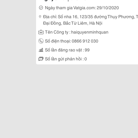
Ngày tham gia Vatgia.com: 29/10/2020
Địa chỉ: Số nha 16, 123/35 đường Thụy Phương,
Đại Đồng, Bắc Từ Liêm, Hà Nội
Tên Công ty : haiquyenminhquan
Số điện thoại: 0866 912 030
Số lần đăng rao vặt : 99
Số lần gửi phản hồi : 0