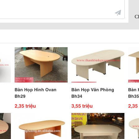
Bàn Họp Hình Ovan
Bàn Họp Văn Phòng
Bàn 
Bh29
Bh34
Bh35
2,35 triệu
3,55 triệu
2,35 