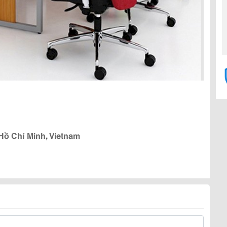
 Hồ Chí Minh, Vietnam