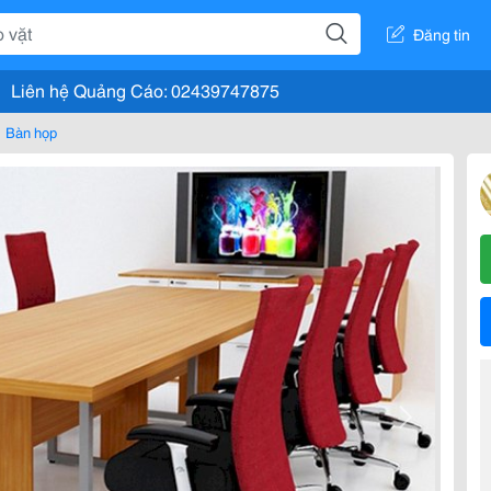
Đăng tin
Liên hệ Quảng Cáo: 02439747875
Bàn họp