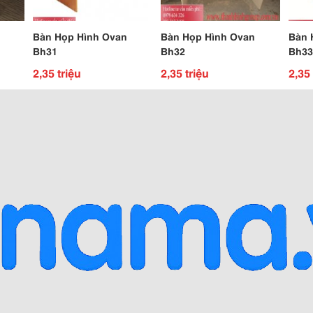
Bàn Họp Hình Ovan
Bàn Họp Hình Ovan
Bàn 
Bh31
Bh32
Bh33
2,35 triệu
2,35 triệu
2,35 