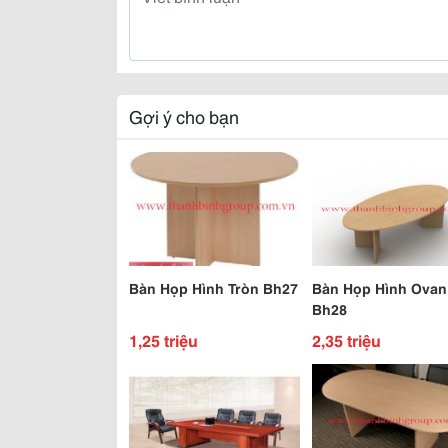
Gợi ý cho bạn
Bàn Họp Hình Tròn Bh27
Bàn Họp Hình Ovan
Bh28
1,25 triệu
2,35 triệu