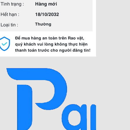
Tình trạng :
Hàng mới
Hết hạn :
18/10/2032
Loại tin :
Thường
Để mua hàng an toàn trên Rao vặt,
quý khách vui lòng không thực hiện
thanh toán trước cho người đăng tin!