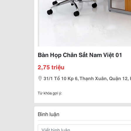
Bàn Họp Chân Sắt Nam Việt 01
2,75 triệu
31/1 Tổ 10 Kp 6, Thạnh Xuân, Quận 12,
Từ khóa gợi ý:
Bình luận