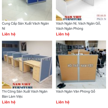
Cung Cấp Sản Xuất Vách Ngăn
Vách Ngăn Nỉ, Vách Ngăn Gỗ,
Nỉ
Vách Ngăn Phòng
Liên hệ
Liên hệ
Thi Công Sản Xuất Vách Ngăn
Vách Ngăn Văn Phòng Gỗ
Bàn Làm Việc
Liên hệ
Liên hệ