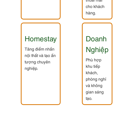
cho khách
hàng.
Homestay
Doanh
Nghiệp
Tăng điểm nhấn
nội thất và tạo ấn
Phù hợp
tượng chuyên
khu tiếp
nghiệp.
khách,
phòng nghỉ
và không
gian sáng
tạo.