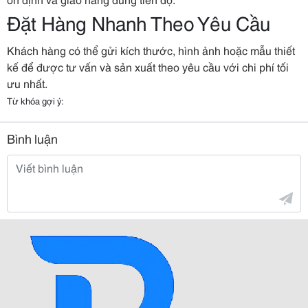
Đặt Hàng Nhanh Theo Yêu Cầu
Khách hàng có thể gửi kích thước, hình ảnh hoặc mẫu thiết
kế để được tư vấn và sản xuất theo yêu cầu với chi phí tối
ưu nhất.
Từ khóa gợi ý:
Bình luận