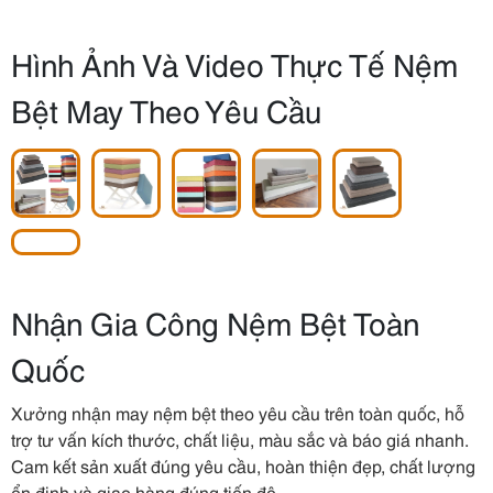
Hình Ảnh Và Video Thực Tế Nệm
Bệt May Theo Yêu Cầu
Nhận Gia Công Nệm Bệt Toàn
Quốc
Xưởng nhận may nệm bệt theo yêu cầu trên toàn quốc, hỗ
trợ tư vấn kích thước, chất liệu, màu sắc và báo giá nhanh.
Cam kết sản xuất đúng yêu cầu, hoàn thiện đẹp, chất lượng
ổn định và giao hàng đúng tiến độ.