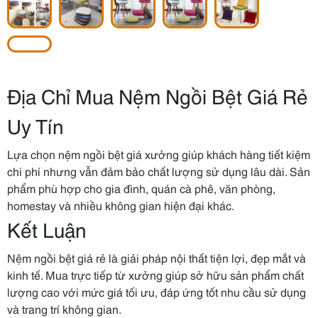
Địa Chỉ Mua Nệm Ngồi Bệt Giá Rẻ
Uy Tín
Lựa chọn nệm ngồi bệt giá xưởng giúp khách hàng tiết kiệm
chi phí nhưng vẫn đảm bảo chất lượng sử dụng lâu dài. Sản
phẩm phù hợp cho gia đình, quán cà phê, văn phòng,
homestay và nhiều không gian hiện đại khác.
Kết Luận
Nệm ngồi bệt giá rẻ là giải pháp nội thất tiện lợi, đẹp mắt và
kinh tế. Mua trực tiếp từ xưởng giúp sở hữu sản phẩm chất
lượng cao với mức giá tối ưu, đáp ứng tốt nhu cầu sử dụng
và trang trí không gian.