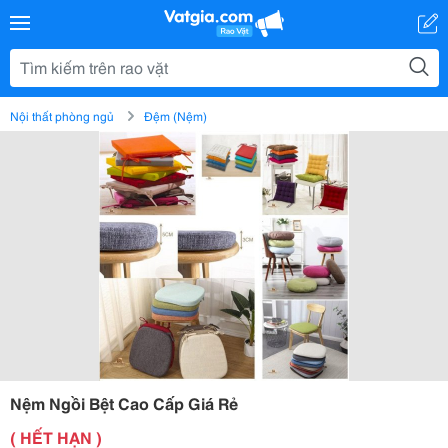
Nội thất phòng ngủ
Đệm (Nệm)
Nệm Ngồi Bệt Cao Cấp Giá Rẻ
( HẾT HẠN )