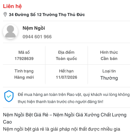
Liên hệ
34 Đường Số 12 Trường Thọ Thủ Đức
Nệm Ngồi
0944 601 966
Mã số
Địa điểm
Hình thức
17928639
Toàn quốc
Cần bán
Tình trạng
Hết hạn
Loại tin
Hàng mới
11/07/2026
Thường
Để mua hàng an toàn trên Rao vặt, quý khách vui lòng không
thực hiện thanh toán trước cho người đăng tin!
Nệm Ngồi Bệt Giá Rẻ – Nệm Ngồi Giá Xưởng Chất Lượng
Cao
Nệm ngồi bệt giá rẻ là giải pháp nội thất được nhiều gia