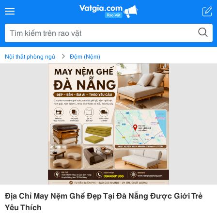
Nội thất phòng ngủ
Đệm (Nệm)
Địa Chỉ May Nệm Ghế Đẹp Tại Đà Nẵng Được Giới Trẻ
Yêu Thích