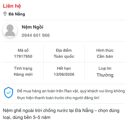
Liên hệ
Đà Nẵng
Nệm Ngồi
0944 601 966
Mã số
Địa điểm
Hình thức
17917950
Toàn quốc
Cần bán
Tình trạng
Hết hạn
Loại tin
Hàng mới
13/06/2026
Thường
Để mua hàng an toàn trên Rao vặt, quý khách vui lòng không
thực hiện thanh toán trước cho người đăng tin!
Nệm ghế ngoài trời chống nước tại Đà Nẵng – chọn đúng
loại, dùng bền 3–5 năm