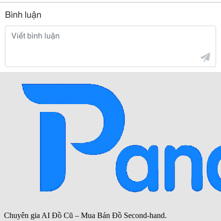
Bình luận