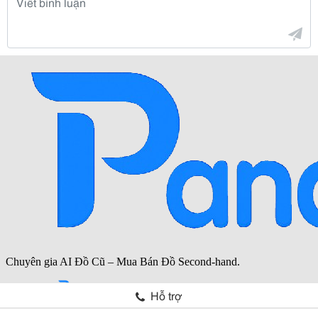
Hỗ trợ