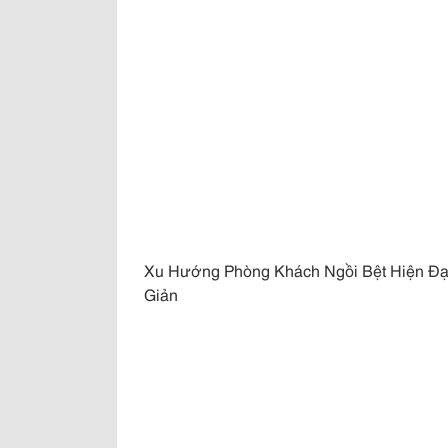
Xu Hướng Phòng Khách Ngồi Bệt Hiện Đại
Giản