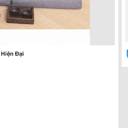
Hiện Đại