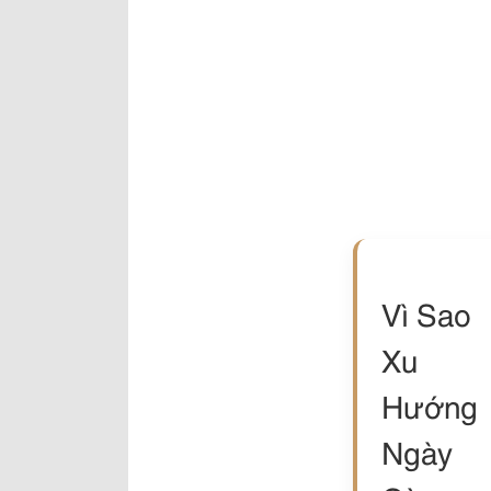
Vì Sao
Xu
Hướng
Ngày