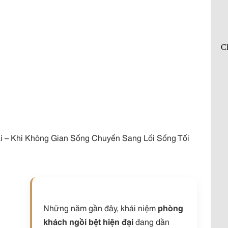
 – Khi Không Gian Sống Chuyển Sang Lối Sống Tối
Những năm gần đây, khái niệm
phòng
khách ngồi bệt hiện đại
đang dần