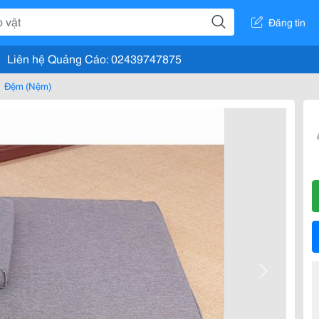
Đăng tin
Liên hệ Quảng Cáo: 02439747875
Đệm (Nệm)