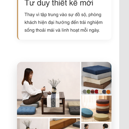
Tư duy thiết kế mới
Thay vì tập trung vào sự đồ sộ, phòng
khách hiện đại hướng đến trải nghiệm
sống thoải mái và linh hoạt mỗi ngày.