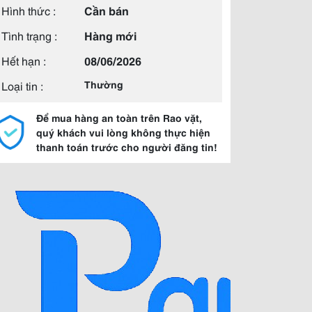
Hình thức :
Cần bán
Tình trạng :
Hàng mới
Hết hạn :
08/06/2026
Loại tin :
Thường
Để mua hàng an toàn trên Rao vặt,
quý khách vui lòng không thực hiện
thanh toán trước cho người đăng tin!