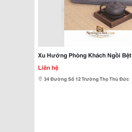
Xu Hướng Phòng Khách Ngồi Bệt 
Liên hệ
34 Đường Số 12 Trường Thọ Thủ Đức