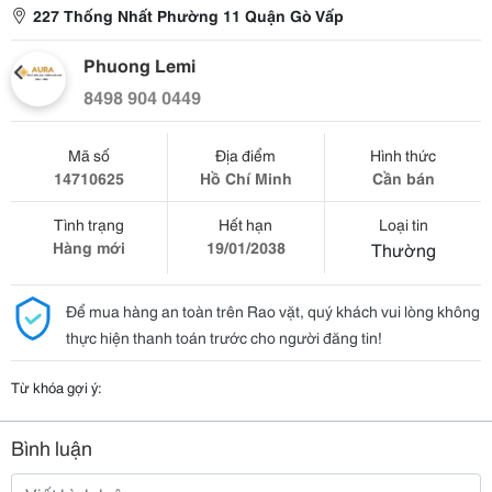
227 Thống Nhất Phường 11 Quận Gò Vấp
Phuong Lemi
8498 904 0449
Mã số
Địa điểm
Hình thức
14710625
Hồ Chí Minh
Cần bán
Tình trạng
Hết hạn
Loại tin
Hàng mới
19/01/2038
Thường
Để mua hàng an toàn trên Rao vặt, quý khách vui lòng không
thực hiện thanh toán trước cho người đăng tin!
Từ khóa gợi ý:
Bình luận