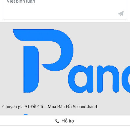
Hỗ trợ