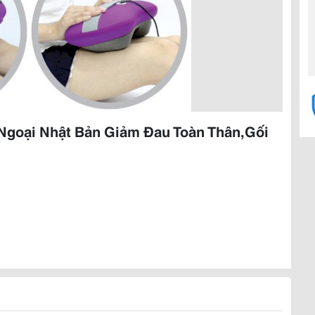
 Ngoại Nhật Bản Giảm Đau Toàn Thân,Gối