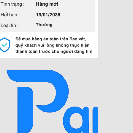
Tình trạng :
Hàng mới
Hết hạn :
19/01/2038
Loại tin :
Thường
Để mua hàng an toàn trên Rao vặt,
quý khách vui lòng không thực hiện
thanh toán trước cho người đăng tin!