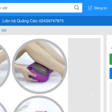
Đăng tin
Liên hệ Quảng Cáo: 02439747875
Gối