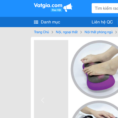
Danh mục
Liên hệ QC
Trang Chủ
Nội, ngoại thất
Nội thất phòng ngủ