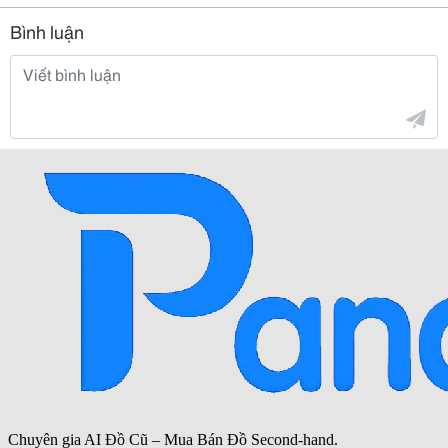
Bình luận