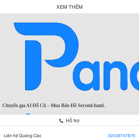
XEM THÊM
Hỗ trợ
Liên hệ Quảng Cáo
02439747875