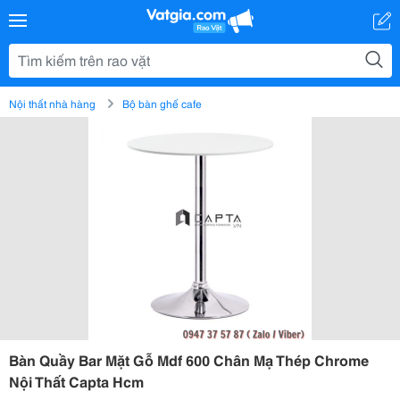
Nội thất nhà hàng
Bộ bàn ghế cafe
Bàn Quầy Bar Mặt Gỗ Mdf 600 Chân Mạ Thép Chrome
Nội Thất Capta Hcm