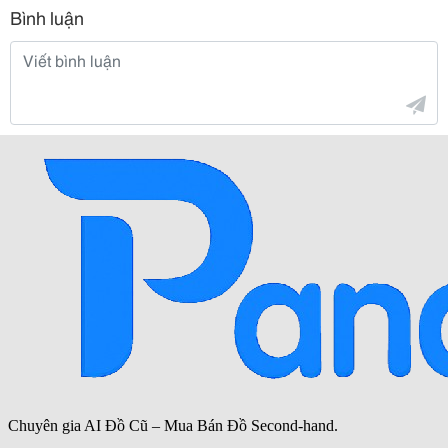
Bình luận