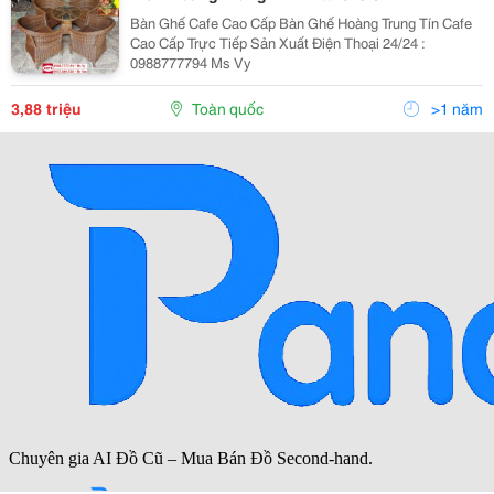
Bàn Ghế Cafe Cao Cấp Bàn Ghế Hoàng Trung Tín Cafe
Cao Cấp Trực Tiếp Sản Xuất Điện Thoại 24/24 :
0988777794 Ms Vy
3,88 triệu
Toàn quốc
>1 năm