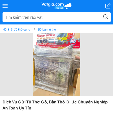
Nội thất đồ thờ cúng
Bộ bàn tủ thờ
Dịch Vụ Gửi Tủ Thờ Gỗ, Bàn Thờ Đi Úc Chuyên Nghiệp
An Toàn Uy Tín