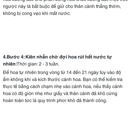
ngược này là bắt buộc để giữ cho thân cành thẳng thớm,
không bị cong vẹo khi mất nước.
4.Bước 4: Kiên nhẫn chờ đợi hoa rút hết nước tự
nhiên:
Thời gian: 2 - 3 tuần.
Để hoa tự nhiên trong vòng từ 14 đến 21 ngày tùy vào độ
ẩm không khí và kích thước cánh hoa. Bạn có thể kiểm tra
thực tế bằng cách chạm nhẹ vào cánh hoa, nếu thấy cánh
hoa có độ giòn nhẹ như giấy và thân cành đã khô cứng
hoàn toàn tức là quy trình phơi khô đã thành công.