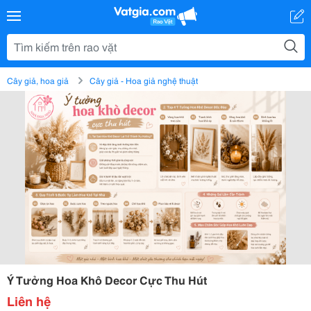
Cây giả, hoa giả
Cây giả - Hoa giả nghệ thuật
Ý Tưởng Hoa Khô Decor Cực Thu Hút
Liên hệ