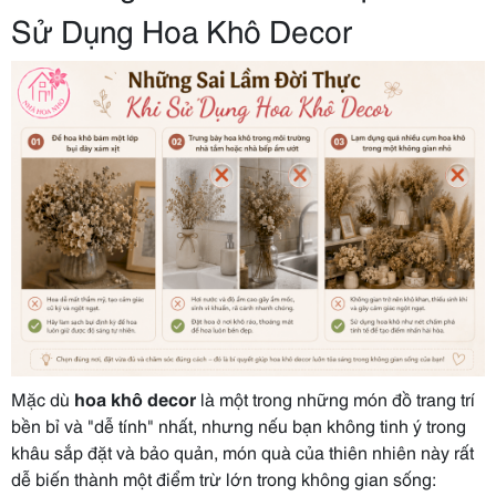
Sử Dụng Hoa Khô Decor
Mặc dù
hoa khô decor
là một trong những món đồ trang trí
bền bỉ và "dễ tính" nhất, nhưng nếu bạn không tinh ý trong
khâu sắp đặt và bảo quản, món quà của thiên nhiên này rất
dễ biến thành một điểm trừ lớn trong không gian sống: