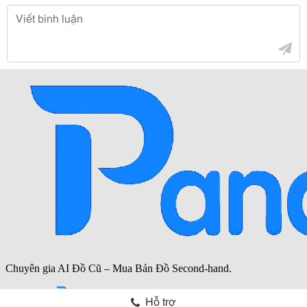
Hỗ trợ