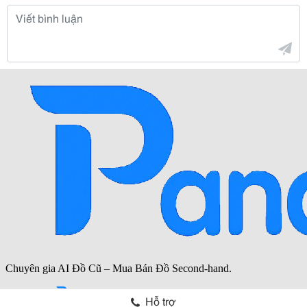
Hỗ trợ