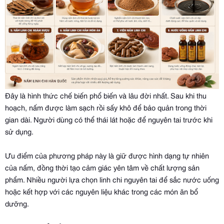
Đây là hình thức chế biến phổ biến và lâu đời nhất. Sau khi thu
hoạch, nấm được làm sạch rồi sấy khô để bảo quản trong thời
gian dài. Người dùng có thể thái lát hoặc để nguyên tai trước khi
sử dụng.
Ưu điểm của phương pháp này là giữ được hình dạng tự nhiên
của nấm, đồng thời tạo cảm giác yên tâm về chất lượng sản
phẩm. Nhiều người lựa chọn linh chi nguyên tai để sắc nước uống
hoặc kết hợp với các nguyên liệu khác trong các món ăn bổ
dưỡng.