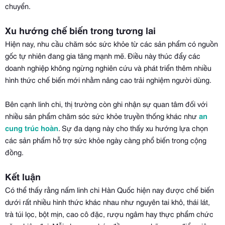
chuyển.
Xu hướng chế biến trong tương lai
Hiện nay, nhu cầu chăm sóc sức khỏe từ các sản phẩm có nguồn
gốc tự nhiên đang gia tăng mạnh mẽ. Điều này thúc đẩy các
doanh nghiệp không ngừng nghiên cứu và phát triển thêm nhiều
hình thức chế biến mới nhằm nâng cao trải nghiệm người dùng.
Bên cạnh linh chi, thị trường còn ghi nhận sự quan tâm đối với
nhiều sản phẩm chăm sóc sức khỏe truyền thống khác như
an
cung trúc hoàn
. Sự đa dạng này cho thấy xu hướng lựa chọn
các sản phẩm hỗ trợ sức khỏe ngày càng phổ biến trong cộng
đồng.
Kết luận
Có thể thấy rằng nấm linh chi Hàn Quốc hiện nay được chế biến
dưới rất nhiều hình thức khác nhau như nguyên tai khô, thái lát,
trà túi lọc, bột mịn, cao cô đặc, rượu ngâm hay thực phẩm chức