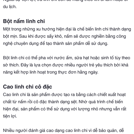
du lịch.
Bột nấm linh chi
Một trong những xu hướng hiện đại là chế biến linh chi thành dạng
bột mịn. Sau khi được sấy khô, nấm sẽ được nghiền bằng công
nghệ chuyên dụng để tạo thành sản phẩm dễ sử dụng.
Bột linh chi có thể pha với nước ấm, sữa hạt hoặc sinh tố tùy theo
sở thích. Đây là lựa chọn được nhiều người trẻ yêu thích bởi khả
năng kết hợp linh hoạt trong thực đơn hằng ngày.
Cao linh chi cô đặc
Cao linh chi là sản phẩm được tạo ra bằng cách chiết xuất hoạt
chất từ nấm rồi cô đặc thành dạng sệt. Nhờ quá trình chế biến
hiện đại, sản phẩm có thể sử dụng với lượng nhỏ nhưng vẫn rất
tiện lợi.
Nhiều người đánh giá cao dạng cao linh chi vì dễ bảo quản, dễ