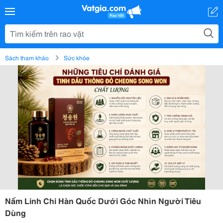
Sách tham khảo
Sức khỏe
Nấm Linh Chi Hàn Quốc Dưới Góc Nhìn Người Tiêu
Dùng