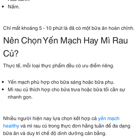
Nấm.
Chỉ mất khoảng 5 - 10 phút là đã có một bữa ăn hoàn chỉnh.
Nên Chọn Yến Mạch Hay Mì Rau
Củ?
Thực tế, mỗi loại thực phẩm đều có ưu điểm riêng.
Yến mạch phù hợp cho bữa sáng hoặc bữa phụ.
Mì rau củ thích hợp cho bữa trưa hoặc bữa tối cần sự
nhanh gọn.
Nhiều người hiện nay lựa chọn kết hợp cả
yến mạch
healthy
và mì rau củ trong thực đơn hằng tuần để đa dạng
bữa ăn và duy trì chế độ dinh dưỡng cân bằng.