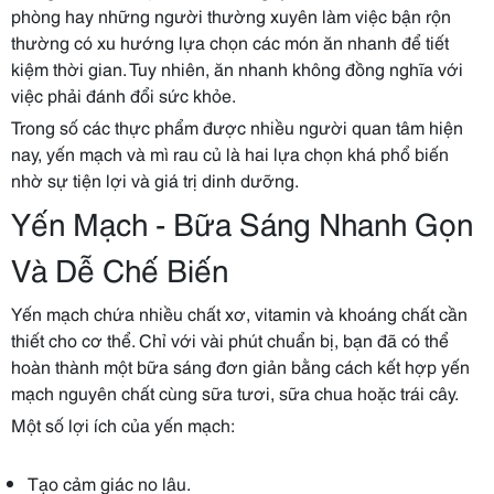
phòng hay những người thường xuyên làm việc bận rộn
thường có xu hướng lựa chọn các món ăn nhanh để tiết
kiệm thời gian. Tuy nhiên, ăn nhanh không đồng nghĩa với
việc phải đánh đổi sức khỏe.
Trong số các thực phẩm được nhiều người quan tâm hiện
nay, yến mạch và mì rau củ là hai lựa chọn khá phổ biến
nhờ sự tiện lợi và giá trị dinh dưỡng.
Yến Mạch - Bữa Sáng Nhanh Gọn
Và Dễ Chế Biến
Yến mạch chứa nhiều chất xơ, vitamin và khoáng chất cần
thiết cho cơ thể. Chỉ với vài phút chuẩn bị, bạn đã có thể
hoàn thành một bữa sáng đơn giản bằng cách kết hợp yến
mạch nguyên chất cùng sữa tươi, sữa chua hoặc trái cây.
Một số lợi ích của yến mạch:
Tạo cảm giác no lâu.