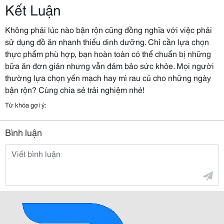
Kết Luận
Không phải lúc nào bận rộn cũng đồng nghĩa với việc phải
sử dụng đồ ăn nhanh thiếu dinh dưỡng. Chỉ cần lựa chọn
thực phẩm phù hợp, bạn hoàn toàn có thể chuẩn bị những
bữa ăn đơn giản nhưng vẫn đảm bảo sức khỏe. Mọi người
thường lựa chọn yến mạch hay mì rau củ cho những ngày
bận rộn? Cùng chia sẻ trải nghiệm nhé!
Từ khóa gợi ý:
Bình luận