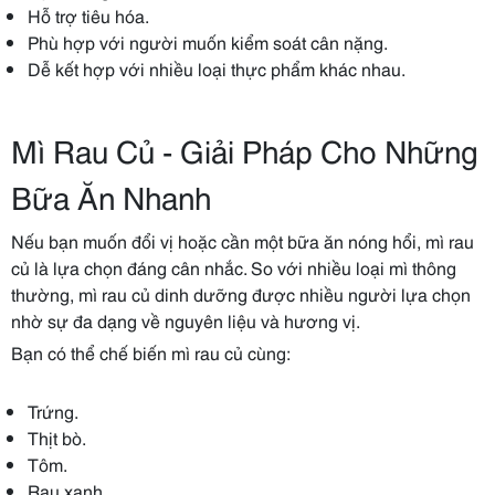
Hỗ trợ tiêu hóa.
Phù hợp với người muốn kiểm soát cân nặng.
Dễ kết hợp với nhiều loại thực phẩm khác nhau.
Mì Rau Củ - Giải Pháp Cho Những
Bữa Ăn Nhanh
Nếu bạn muốn đổi vị hoặc cần một bữa ăn nóng hổi, mì rau
củ là lựa chọn đáng cân nhắc. So với nhiều loại mì thông
thường, mì rau củ dinh dưỡng được nhiều người lựa chọn
nhờ sự đa dạng về nguyên liệu và hương vị.
Bạn có thể chế biến mì rau củ cùng:
Trứng.
Thịt bò.
Tôm.
Rau xanh.