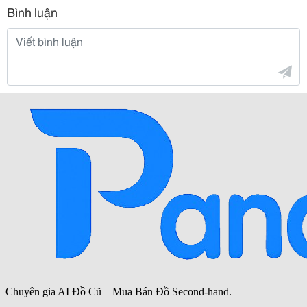
Bình luận