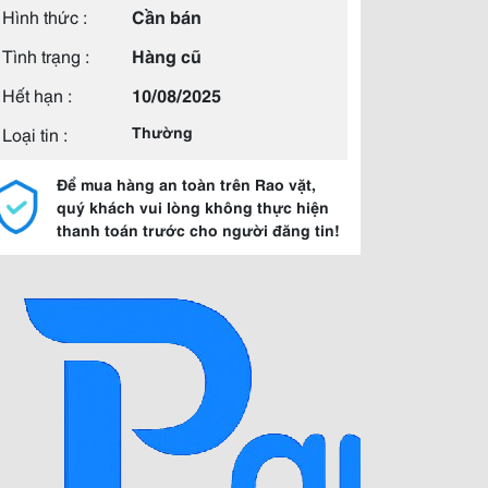
Hình thức :
Cần bán
Tình trạng :
Hàng cũ
Hết hạn :
10/08/2025
Loại tin :
Thường
Để mua hàng an toàn trên Rao vặt,
quý khách vui lòng không thực hiện
thanh toán trước cho người đăng tin!