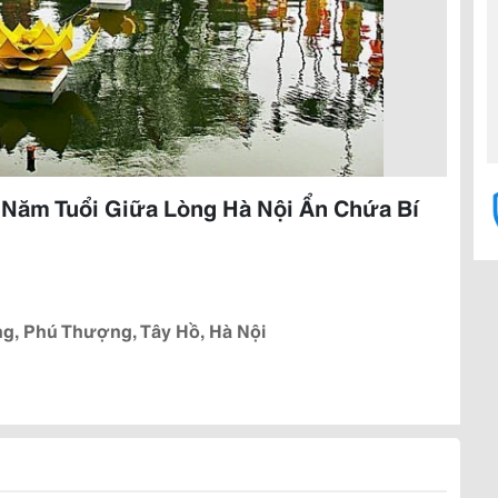
 Năm Tuổi Giữa Lòng Hà Nội Ẩn Chứa Bí
, Phú Thượng, Tây Hồ, Hà Nội