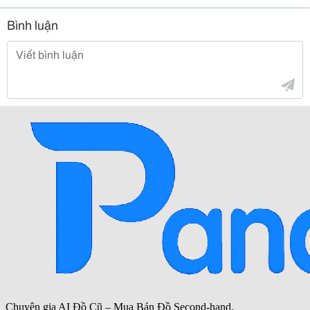
Bình luận