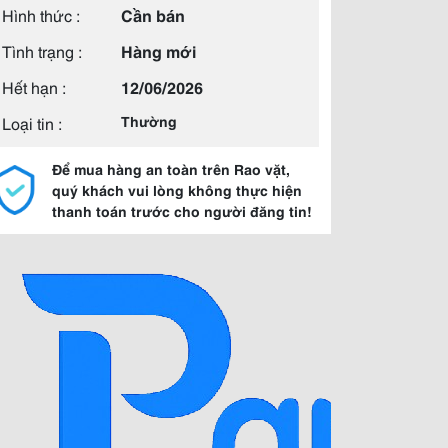
Hình thức :
Cần bán
Tình trạng :
Hàng mới
Hết hạn :
12/06/2026
Loại tin :
Thường
Để mua hàng an toàn trên Rao vặt,
quý khách vui lòng không thực hiện
thanh toán trước cho người đăng tin!