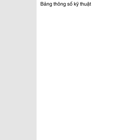
Bảng thông số kỹ thuật