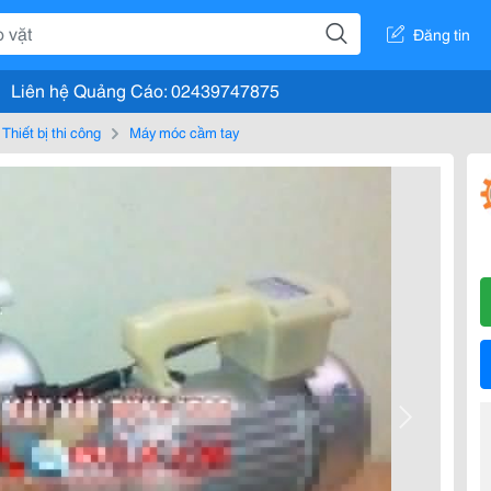
Đăng tin
Liên hệ Quảng Cáo: 02439747875
Thiết bị thi công
Máy móc cầm tay