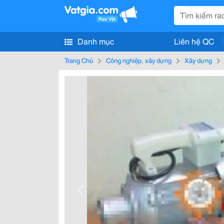
Danh mục
Liên hệ QC
Trang Chủ
Công nghiệp, xây dựng
Xây dựng