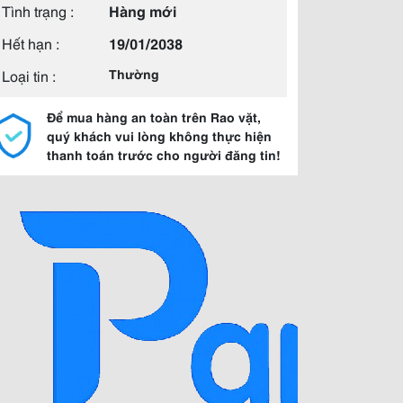
Tình trạng :
Hàng mới
Hết hạn :
19/01/2038
Loại tin :
Thường
Để mua hàng an toàn trên Rao vặt,
quý khách vui lòng không thực hiện
thanh toán trước cho người đăng tin!