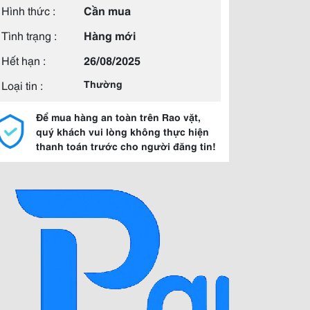
Hình thức :
Cần mua
Tình trạng :
Hàng mới
Hết hạn :
26/08/2025
Loại tin :
Thường
Để mua hàng an toàn trên Rao vặt,
quý khách vui lòng không thực hiện
thanh toán trước cho người đăng tin!