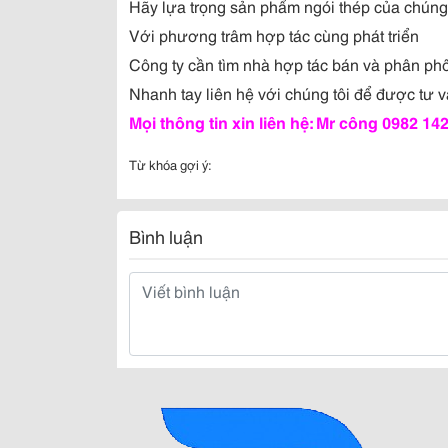
Hãy lựa trọng sản phẩm ngói thép của chúng 
Với phương trâm hợp tác cùng phát triển
Công ty cần tìm nhà hợp tác bán và phân phối
Nhanh tay liên hệ với chúng tôi để được tư vấ
Mọi thông tin xin liên hệ: Mr công 0982 142
Từ khóa gợi ý:
Bình luận