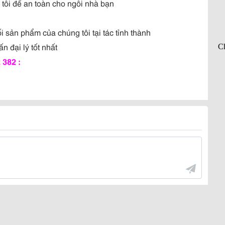
tôi để an toàn cho ngôi nhà bạn
 sản phẩm của chúng tôi tại tác tỉnh thành
n đại lý tốt nhất
 382 :