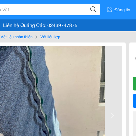
Đăng tin
Liên hệ Quảng Cáo: 02439747875
Vật liệu hoàn thiện
Vật liệu lợp