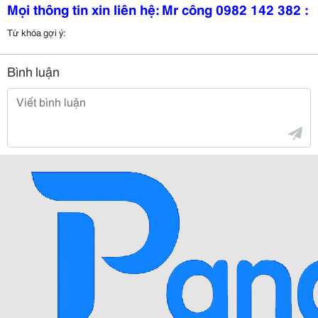
Mọi thông tin xin liên hệ: Mr công 0982 142 382 :
Từ khóa gợi ý:
Bình luận