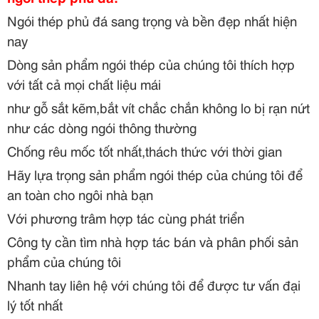
Ngói thép phủ đá sang trọng và bền đẹp nhất hiện
nay
Dòng sản phẩm ngói thép của chúng tôi thích hợp
với tất cả mọi chất liệu mái
như gỗ sắt kẽm,bắt vít chắc chắn không lo bị rạn nứt
như các dòng ngói thông thường
Chống rêu mốc tốt nhất,thách thức với thời gian
Hãy lựa trọng sản phẩm ngói thép của chúng tôi để
an toàn cho ngôi nhà bạn
Với phương trâm hợp tác cùng phát triển
Công ty cần tìm nhà hợp tác bán và phân phối sản
phẩm của chúng tôi
Nhanh tay liên hệ với chúng tôi để được tư vấn đại
lý tốt nhất