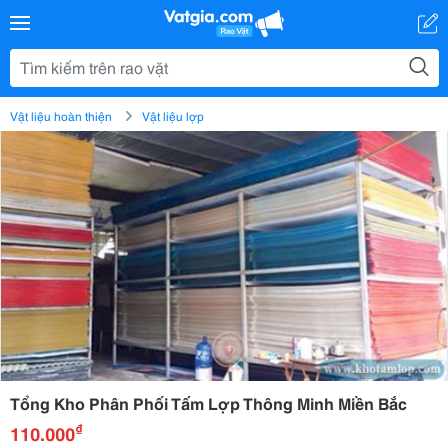
Vật liệu hoàn thiện
Vật liệu lợp
Tổng Kho Phân Phối Tấm Lợp Thông Minh Miền Bắc
₫
110.000