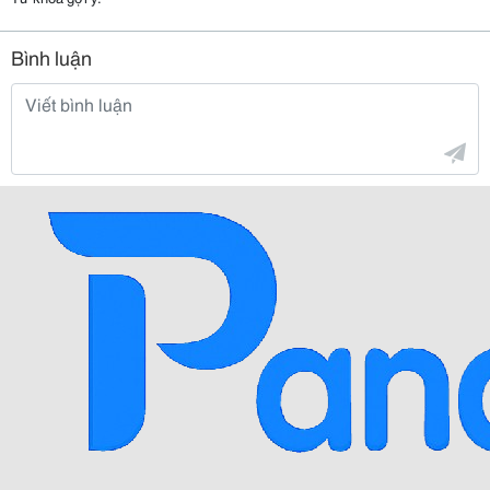
Bình luận